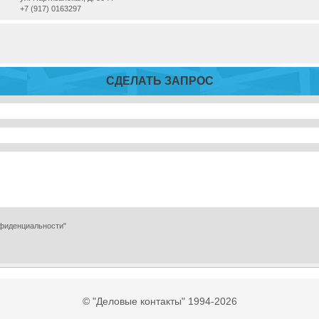
+7 (917) 0163297
СДЕЛАТЬ ЗАПРОС
нфиденциальности"
© "Деловые контакты" 1994-2026