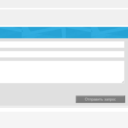
Отправить запрос