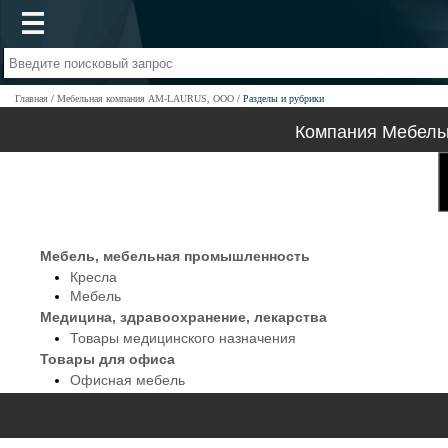
Главная
Мебельная компания AM-LAURUS, ООО
Разделы и рубрики
Компания Мебель
Мебель, мебельная промышленность
Кресла
Мебель
Медицина, здравоохранение, лекарства
Товары медицинского назначения
Товары для офиса
Офисная мебель