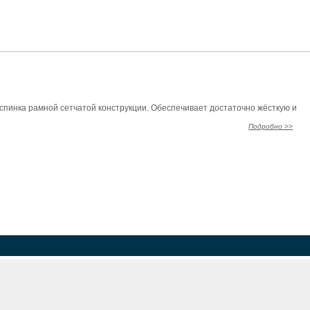
спинка рамной сетчатой конструкции. Обеспечивает достаточно жёсткую и
Подробно >>