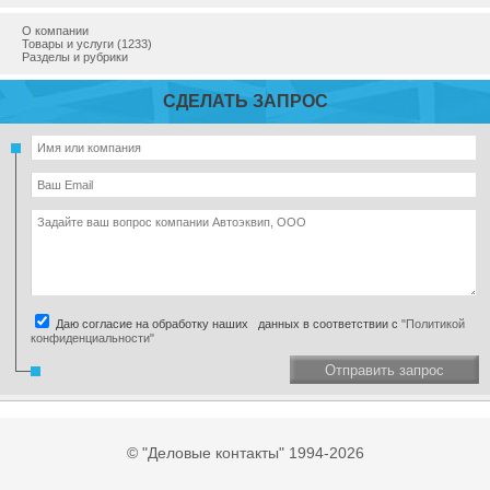
О компании
Товары и услуги (1233)
Разделы и рубрики
СДЕЛАТЬ ЗАПРОС
Даю согласие на обработку наших данных в соответствии с
"Политикой
конфиденциальности"
Отправить запрос
© "Деловые контакты" 1994-2026