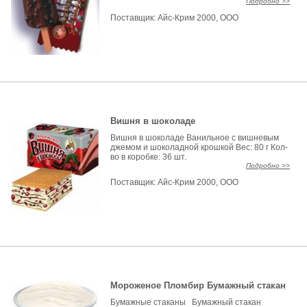
Подробно >>
Поставщик:
Айс-Крим 2000, ООО
Вишня в шоколаде
Вишня в шоколаде Ванильное с вишневым
джемом и шоколадной крошкой Вес: 80 г Кол-
во в коробке: 36 шт.
Подробно >>
Поставщик:
Айс-Крим 2000, ООО
Мороженое Пломбир Бумажный стакан
Бумажные стаканы Бумажный стакан