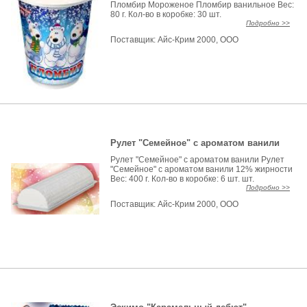
Пломбир Мороженое Пломбир ванильное Вес:
80 г. Кол-во в коробке: 30 шт.
Подробно >>
Поставщик:
Айс-Крим 2000, ООО
Рулет "Семейное" с ароматом ванили
Рулет "Семейное" с ароматом ванили Рулет
"Семейное" с ароматом ванили 12% жирности
Вес: 400 г. Кол-во в коробке: 6 шт. шт.
Подробно >>
Поставщик:
Айс-Крим 2000, ООО