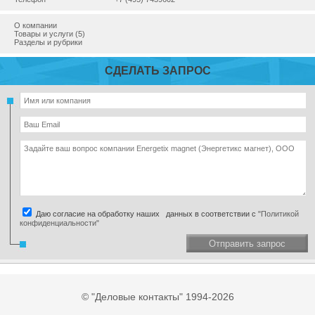
О компании
Товары и услуги (5)
Разделы и рубрики
СДЕЛАТЬ ЗАПРОС
Даю согласие на обработку наших данных в соответствии с
"Политикой
конфиденциальности"
Отправить запрос
© "Деловые контакты" 1994-2026