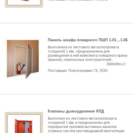
Панель шкафа пожарного ПШП 1-01…1-06
Выполнена из листового металлопроката
толщиной 1 мм., предназначена для
размещения в ней комплекта пожарного крана
(кранов), переносных огнетушителей...
Подробно >>
Поставщик:
Пожтехсервис ГК, ООО
Клапаны дымоудаления КПД
Выполнен из листового металлопроката
толщиной 1 мм. и предназначен для
перекрытия проемов вытяжных каналов
этажных систем противодымной вентиляции