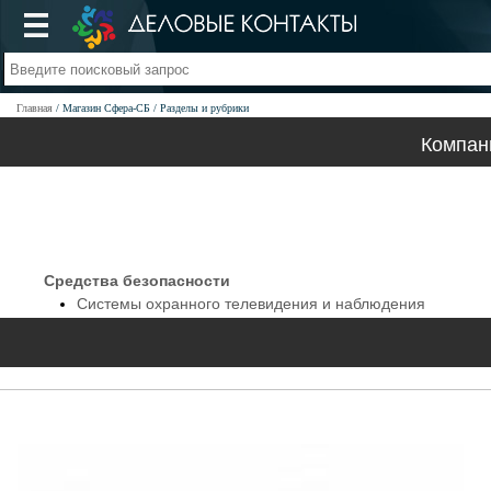
Главная
Магазин Сфера-СБ
Разделы и рубрики
Компан
Средства безопасности
Системы охранного телевидения и наблюдения