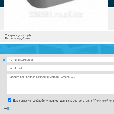
Страна
Город
Телефон
Товары и услуги (4)
Разделы и рубрики
Даю согласие на обработку наших данных в соответствии с
"Политикой ко