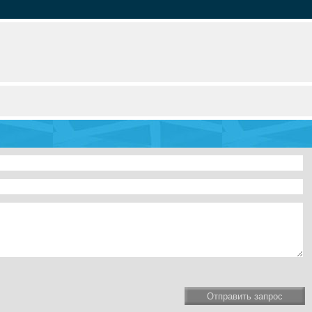
Отправить запрос