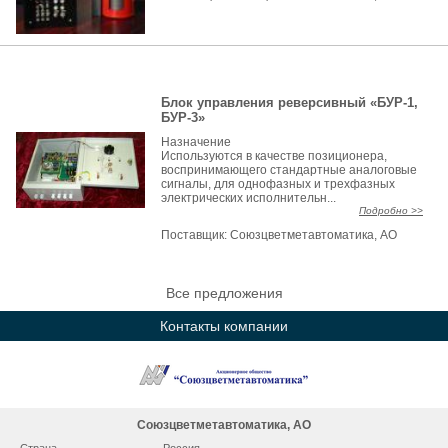
Блок управления реверсивный «БУР-1,
БУР-3»
Назначение
Используются в качестве позиционера,
воспринимающего стандартные аналоговые
сигналы, для однофазных и трехфазных
электрических исполнительн...
Подробно >>
Поставщик:
Союзцветметавтоматика, АО
Все предложения
Контакты компании
Союзцветметавтоматика, АО