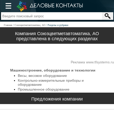
Главная
Союзцветметавтоматика, АО
Разделы и рубрики
Компания Союзцветметавтоматика, АО
представлена в следующих разделах
Реклама www.tfsystems.ru
Машиностроение, оборудование и технологии
Весы, весовое оборудование
Контрольно-измерительные приборы и
оборудование
Промышленное оборудование
Предложения компании