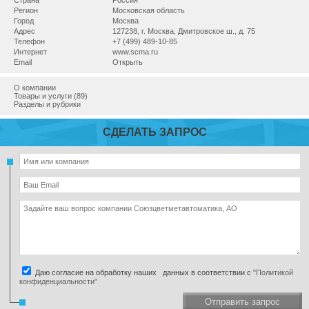
Страна
Россия
Регион
Московская область
Город
Москва
Адрес
127238, г. Москва, Дмитровское ш., д. 75
Телефон
+7 (499) 489-10-85
Интернет
www.scma.ru
Email
Открыть
О компании
Товары и услуги (89)
Разделы и рубрики
СДЕЛАТЬ ЗАПРОС
Даю согласие на обработку наших данных в соответствии с
"Политикой
конфиденциальности"
Отправить запрос