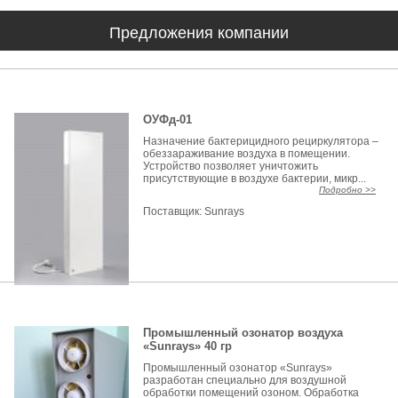
Предложения компании
ОУФд-01
Назначение бактерицидного рециркулятора –
обеззараживание воздуха в помещении.
Устройство позволяет уничтожить
присутствующие в воздухе бактерии, микр...
Подробно >>
Поставщик:
Sunrays
Промышленный озонатор воздуха
«Sunrays» 40 гр
Промышленный озонатор «Sunrays»
разработан специально для воздушной
обработки помещений озоном. Обработка