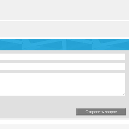
Отправить запрос