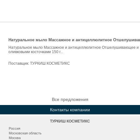
Натуральное мыло Массажное и антицеллюлитное Отшелушива
Натуральное мыло Массажное и антицеллюлитное Отшелушивающее и 
оливковыми косточками 150 г...
Поставщик:
ТУРКИШ КОСМЕТИКС
Все предложения
Контакты компании
ТУРКИШ КОСМЕТИКС
Россия
Московская область
Москва