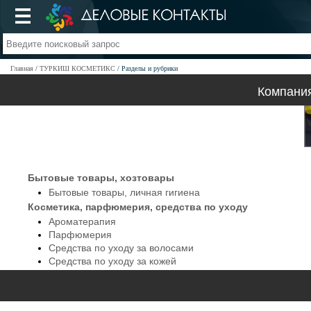
Главная
ТУРКИШ КОСМЕТИКС
Разделы и рубрики
Компани
Бытовые товары, хозтовары
Бытовые товары, личная гигиена
Косметика, парфюмерия, средства по уходу
Ароматерапия
Парфюмерия
Средства по уходу за волосами
Средства по уходу за кожей