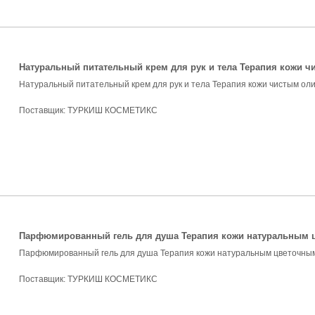
Натуральный питательный крем для рук и тела Терапия кожи 
Натуральный питательный крем для рук и тела Терапия кожи чистым ол
Поставщик:
ТУРКИШ КОСМЕТИКС
Парфюмированный гель для душа Терапия кожи натуральным 
Парфюмированный гель для душа Терапия кожи натуральным цветочны
Поставщик:
ТУРКИШ КОСМЕТИКС