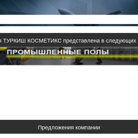
я ТУРКИШ КОСМЕТИКС представлена в следующих 
Предложения компании