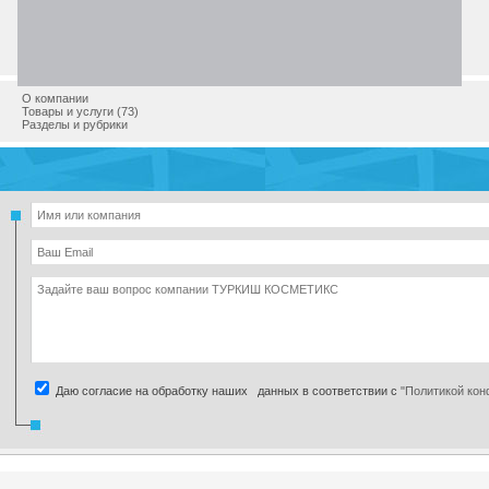
Адрес
Телефон
Интернет
Email
О компании
Товары и услуги (73)
Разделы и рубрики
Даю согласие на обработку наших данных в соответствии с
"Политикой ко