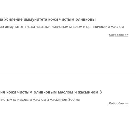
ла Усиление иммунитета кожи чистым оливковы
ие иммунитета кожи чистым оливковым маслом и органическим маслом
Подробно >>
пия кожи чистым оливковым маслом и жасмином 3
чистым оливковым маслом и жасмином 300 мл
Подробно >>