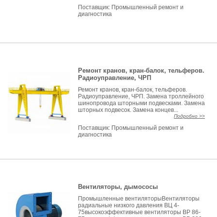
Поставщик:
Промышленный ремонт и
диагностика
Ремонт кранов, кран-балок, тельферов.
Радиоуправление, ЧРП
Ремонт кранов, кран-балок, тельферов.
Радиоуправление, ЧРП. Замена троллейного
шинопровода шторными подвесками. Замена
шторных подвесок. Замена концев...
Подробно >>
Поставщик:
Промышленный ремонт и
диагностика
Вентиляторы, дымососы
Промышленные вентиляторыВентиляторы
радиальные низкого давления ВЦ 4-
75высокоэффективные вентиляторы ВР 86-