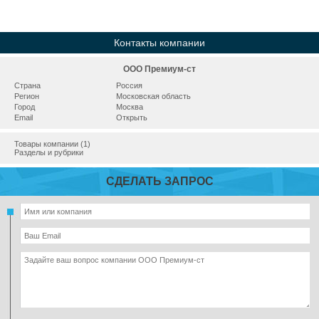
Контакты компании
ООО Премиум-ст
Страна
Россия
Регион
Московская область
Город
Москва
Email
Открыть
Товары компании (1)
Разделы и рубрики
СДЕЛАТЬ ЗАПРОС