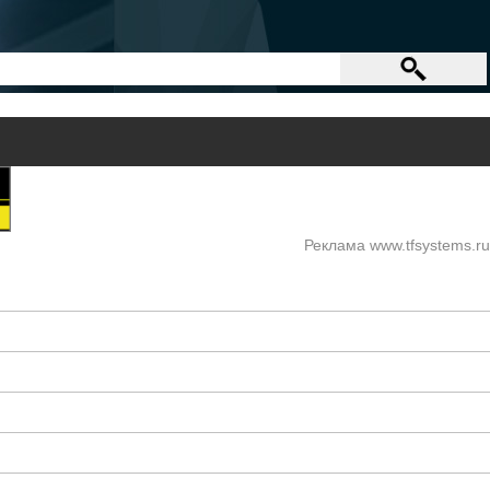
Реклама www.tfsystems.ru