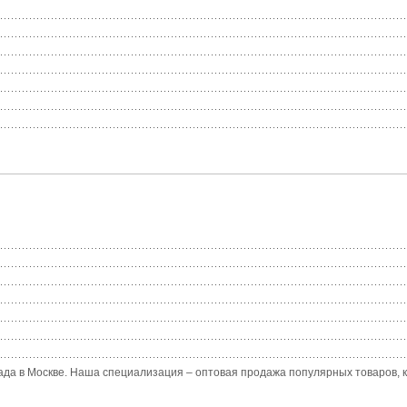
ада в Москве. Наша специализация – оптовая продажа популярных товаров, ко