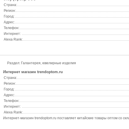
Страна:
Регион:
Город:
Адрес:
Телефон:
Интернет:
Alexa Rank:
Раздел: Галантерея, ювелирные изделия
Интернет магазин trendoptom.ru
Страна:
Регион:
Город:
Адрес:
Телефон:
Интернет:
Alexa Rank:
Интернет-магазин trendoptom.ru поставляет китайские товары оптом со скл