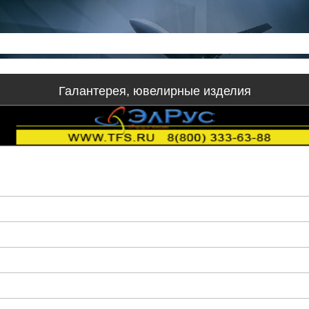
Галантерея, ювелирные изделия