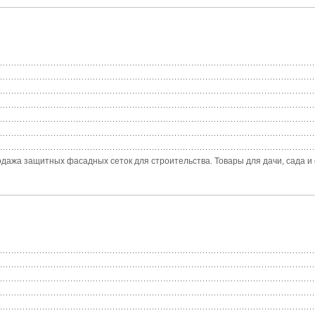
дажа защитных фасадных сеток для строительства. Товары для дачи, сада и 