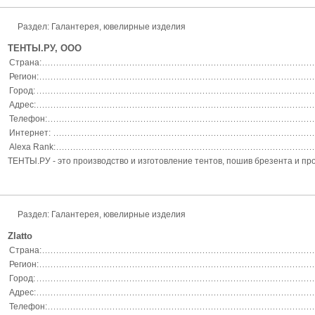
Раздел: Галантерея, ювелирные изделия
ТЕНТЫ.РУ, ООО
Страна:
Регион:
Город:
Адрес:
Телефон:
Интернет:
Alexa Rank:
ТЕНТЫ.РУ - это производство и изготовление тентов, пошив брезента и про
Раздел: Галантерея, ювелирные изделия
Zlatto
Страна:
Регион:
Город:
Адрес:
Телефон: