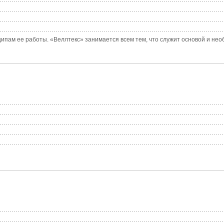
ипам ее работы. «Веллтекс» занимается всем тем, что служит основой и нео