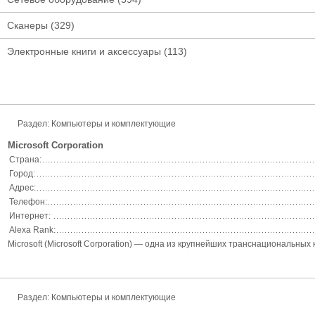
Сканеры
(329)
Электронные книги и аксессуары
(113)
Раздел: Компьютеры и комплектующие
Microsoft Corporation
Страна:
Город:
Адрес:
Телефон:
Интернет:
Alexa Rank:
Microsoft (Microsoft Corporation) — одна из крупнейших транснациональны
Раздел: Компьютеры и комплектующие