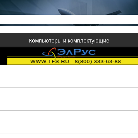
Компьютеры и комплектующие