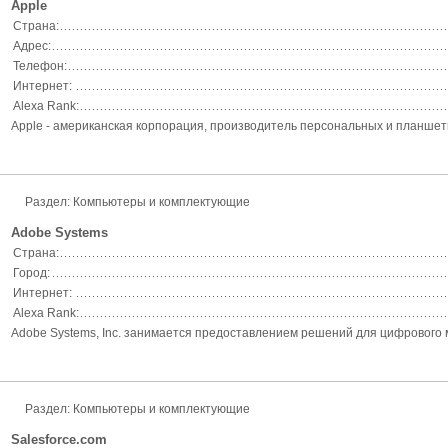
Apple
Страна:
Адрес:
Телефон:
Интернет:
Alexa Rank:
Apple - американская корпорация, производитель персональных и планшет
Раздел: Компьютеры и комплектующие
Adobe Systems
Страна:
Город:
Интернет:
Alexa Rank:
Adobe Systems, Inc. занимается предоставлением решений для цифрового 
Раздел: Компьютеры и комплектующие
Salesforce.com