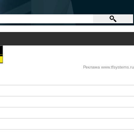
Реклама www.tfsystems.ru