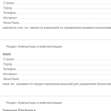
Страна:
Город:
Телефон:
Интернет:
Alexa Rank:
salesforce.com, inc. является компанией по управлению взаимоотношениям
Раздел: Компьютеры и комплектующие
Intuit
Страна:
Город:
Телефон:
Интернет:
Alexa Rank:
Intuit, Inc. занимается предоставлением решений для управления бизнесом
Раздел: Компьютеры и комплектующие
Samsung Electronics