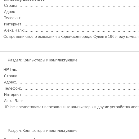
Страна:
Адрес:
Телефон:
Интернет:
Alexa Rank:
Со времени своего основания в Корейском городе Сувон в 1969 году компа
Раздел: Компьютеры и комплектующие
HP Inc.
Страна:
Адрес:
Телефон:
Интернет:
Alexa Rank:
HP Inc. предоставляет персональные компьютеры и другие устройства досту
Раздел: Компьютеры и комплектующие