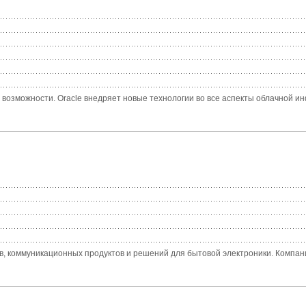
озможности. Oracle внедряет новые технологии во все аспекты облачной ин
в, коммуникационных продуктов и решений для бытовой электроники. Компани