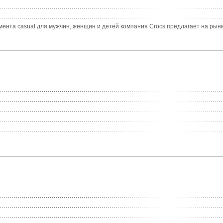
ента casual для мужчин, женщин и детей компания Crocs предлагает на рынке