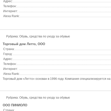
Адрес:
Телефон:
Интернет:
Alexa Rank:
Рубрика: Обувь, средства по уходу за обувью
Торговый дом Летто, ООО
Страна:
Город:
Адрес:
Телефон:
Интернет:
Alexa Rank:
Торговый дом «Летто» основан в 1996 году. Компания специализируется на 
Рубрика: Обувь, средства по уходу за обувью
ООО ПИНИОЛО
Страна: