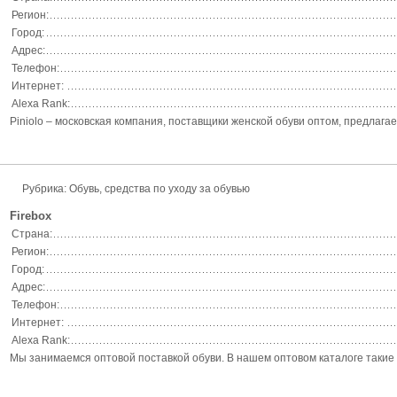
Регион:
Город:
Адрес:
Телефон:
Интернет:
Alexa Rank:
Piniolo – московская компания, поставщики женской обуви оптом, предлага
Рубрика: Обувь, средства по уходу за обувью
Firebox
Страна:
Регион:
Город:
Адрес:
Телефон:
Интернет:
Alexa Rank:
Мы занимаемся оптовой поставкой обуви. В нашем оптовом каталоге такие бре