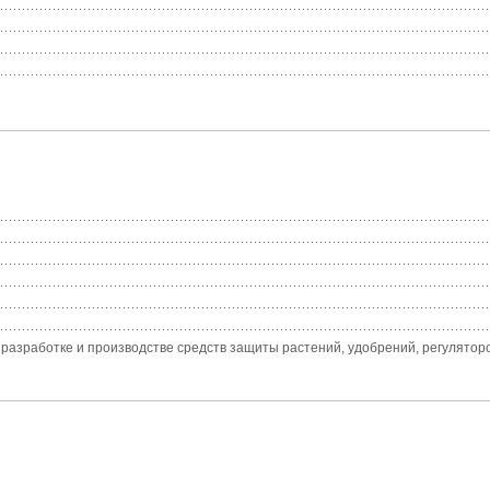
разработке и производстве средств защиты растений, удобрений, регуляторов