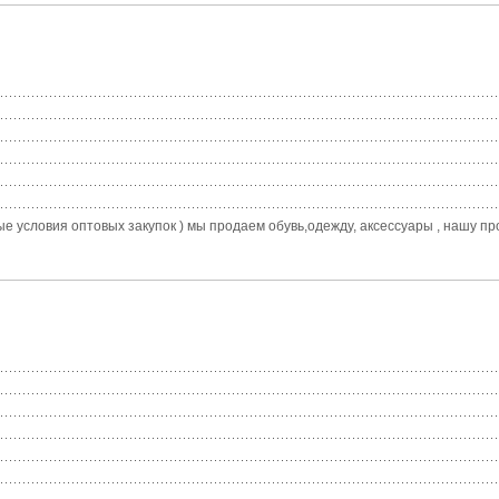
условия оптовых закупок ) мы продаем обувь,одежду, аксессуары , нашу проду