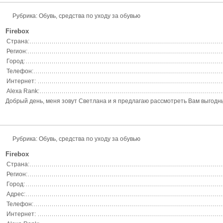
Рубрика: Обувь, средства по уходу за обувью
Firebox
Страна:
Регион:
Город:
Телефон:
Интернет:
Alexa Rank:
Добрый день, меня зовут Светлана и я предлагаю рассмотреть Вам выгодные 
Рубрика: Обувь, средства по уходу за обувью
Firebox
Страна:
Регион:
Город:
Адрес:
Телефон:
Интернет: