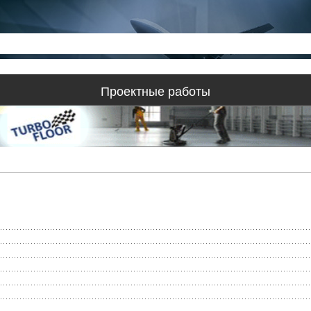
Проектные работы