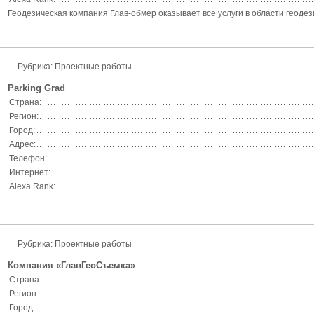
Геодезическая компания Глав-обмер оказывает все услуги в области геоде
Рубрика: Проектные работы
Parking Grad
Страна:
Регион:
Город:
Адрес:
Телефон:
Интернет:
Alexa Rank:
Рубрика: Проектные работы
Компания «ГлавГеоСъемка»
Страна:
Регион:
Город: