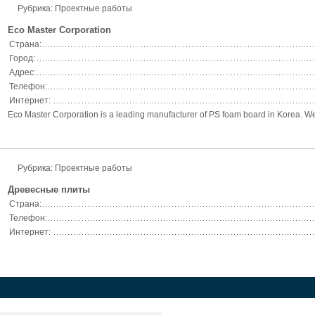
Рубрика: Проектные работы
Eco Master Corporation
Страна:
Город:
Адрес:
Телефон:
Интернет:
Eco Master Corporation is a leading manufacturer of PS foam board in Korea. We a
Рубрика: Проектные работы
Древесные плиты
Страна:
Телефон:
Интернет: