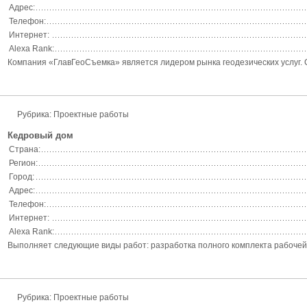
Адрес:
Телефон:
Интернет:
Alexa Rank:
Компания «ГлавГеоСъемка» является лидером рынка геодезических услуг.
Рубрика: Проектные работы
Кедровый дом
Страна:
Регион:
Город:
Адрес:
Телефон:
Интернет:
Alexa Rank:
Выполняет следующие виды работ: разработка полного комплекта рабочей д
Рубрика: Проектные работы