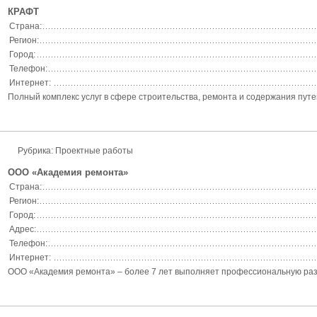
КРАФТ
Страна:
Регион:
Город:
Телефон:
Интернет:
Полный комплекс услуг в сфере строительства, ремонта и содержания путе
Рубрика: Проектные работы
ООО «Академия ремонта»
Страна:
Регион:
Город:
Адрес:
Телефон:
Интернет:
ООО «Академия ремонта» – более 7 лет выполняет профессиональную разраб