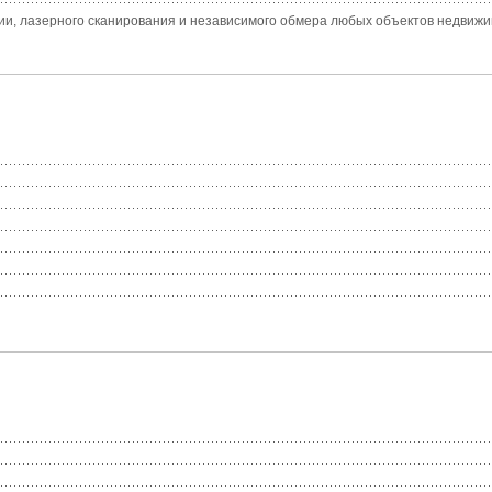
зии, лазерного сканирования и независимого обмера любых объектов недвиж