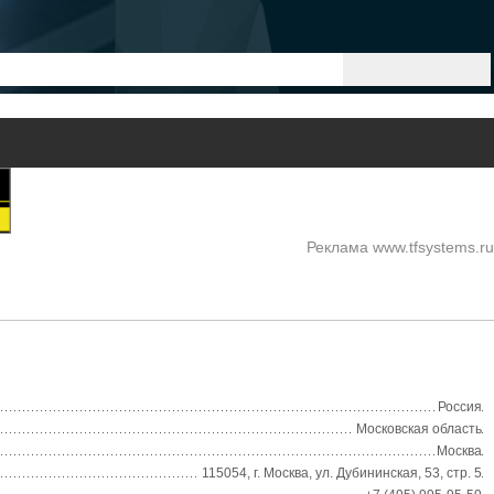
Реклама www.tfsystems.ru
Россия
Московская область
Москва
115054, г. Москва, ул. Дубининская, 53, стр. 5