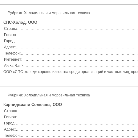
Рубрика: Холодильная и морозильная техника
СПС-Холод, ООО
Страна:
Регион:
Город:
Адрес:
Телефон:
Интернет:
Alexa Rank:
ООО «СПС-холод» хорошо известна среди организаций и частных лиц, про
Рубрика: Холодильная и морозильная техника
Карпиджиани Солюшнз, ООО
Страна:
Регион:
Город:
Адрес:
Телефон: