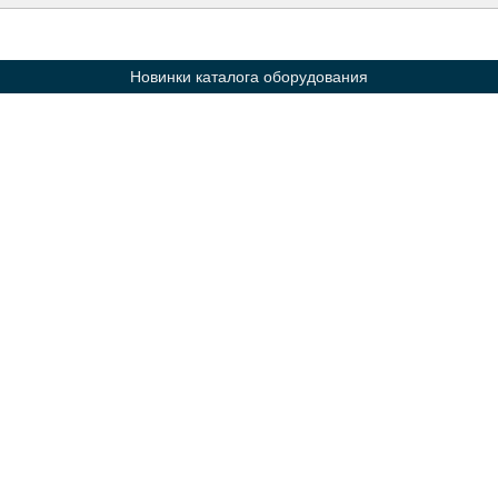
Новинки каталога оборудования