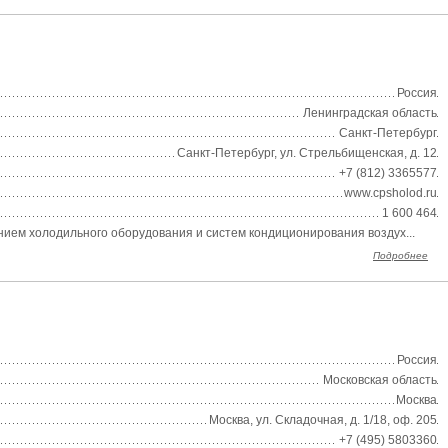
Россия
Ленинградская область
Санкт-Петербург
Санкт-Петербург, ул. Стрельбищенская, д. 12
+7 (812) 3365577
www.cpsholod.ru
1 600 464
ем холодильного оборудования и систем кондиционирования воздух...
Подробнее
Россия
Московская область
Москва
Москва, ул. Складочная, д. 1/18, оф. 205
+7 (495) 5803360