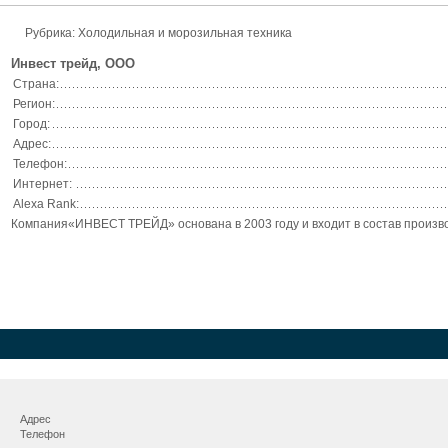
Рубрика: Холодильная и морозильная техника
Инвест трейд, ООО
Страна:
Регион:
Город:
Адрес:
Телефон:
Интернет:
Alexa Rank:
Компания«ИНВЕСТ ТРЕЙД» основана в 2003 году и входит в состав произво
Адрес
Телефон