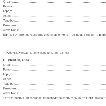
Страна:
Регион:
Город:
Адрес:
Телефон:
Интернет:
Alexa Rank:
ТЕНТЫ.РУ - это производство и изготовление тентов, пошив брезента и про
Рубрика: Холодильная и морозильная техника
ТЕПЛОКОМ, ООО
Страна:
Регион:
Город:
Адрес:
Телефон:
Интернет:
Alexa Rank:
"Оптово-розничная торговля, производство отопительной техники. Компа