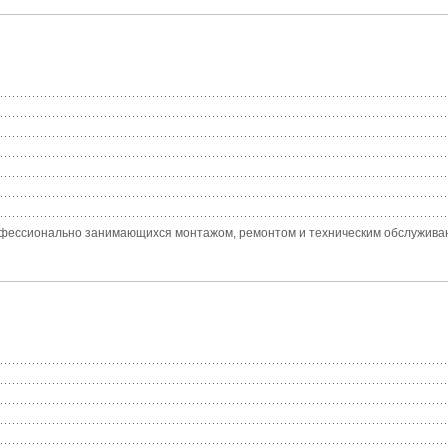
фессионально занимающихся монтажом, ремонтом и техническим обслуживани