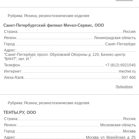
Рубрика: Резина, резинотехнические изделия
Санкт-Петербургский филиал Мечел-Сервис, ООО
Страна:
Россия
Регион:
Ленинградская область
Город:
Санкт-Петербург
Адрес:
"Санкт-Петербург, просп. Обуховской Обороны д. 120, Бизнес-центр
"ВАНТ", лит. И."
Телефон:
+7 (812) 6021540
Интернет:
mechel.ru
Alexa Rank:
507 400
Подробнее
Рубрика: Резина, резинотехнические изделия
ТЕНТЫ.РУ, ООО
Страна:
Россия
Регион:
Московская область
Город:
Москва
Адрес:
Москва, ул. Верейская, д. 25