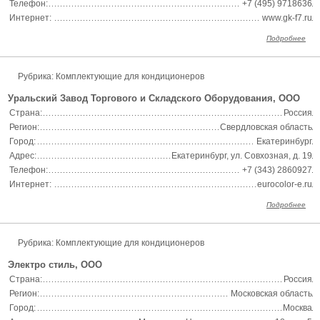
Телефон:
+7 (495) 9718636
Интернет:
www.gk-f7.ru
Подробнее
Рубрика: Комплектующие для кондиционеров
Уральский Завод Торгового и Складского Оборудования, ООО
Страна:
Россия
Регион:
Свердловская область
Город:
Екатеринбург
Адрес:
Екатеринбург, ул. Совхозная, д. 19
Телефон:
+7 (343) 2860927
Интернет:
eurocolor-e.ru
Подробнее
Рубрика: Комплектующие для кондиционеров
Электро стиль, ООО
Страна:
Россия
Регион:
Московская область
Город:
Москва