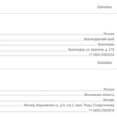
Подробнее
Россия
Краснодарский край
Краснодар
Краснодар, ул. Красная, д. 176
+7 (964) 9363333
Подробнее
Россия
Московская область
Москва
Москва, Варшавское ш., д.9, стр.1, корп. Ряды Солдатенкова
+7 (800) 2500878