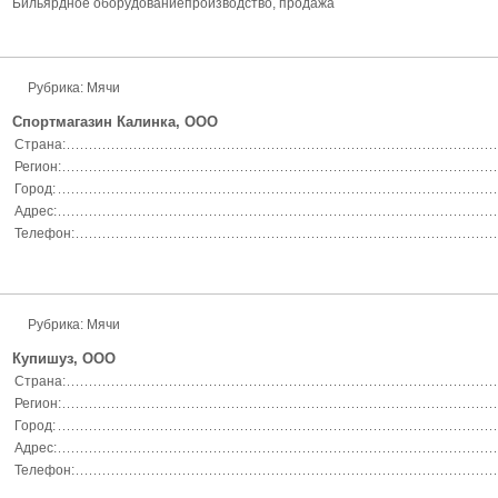
Бильярдное оборудованиепроизводство, продажа
Рубрика: Мячи
Спортмагазин Калинка, ООО
Страна:
Регион:
Город:
Адрес:
Телефон:
Рубрика: Мячи
Купишуз, ООО
Страна:
Регион:
Город:
Адрес:
Телефон: