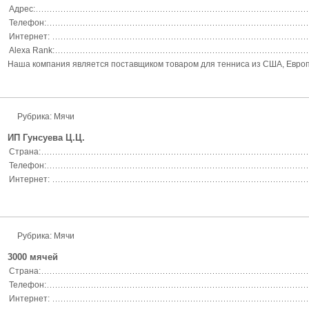
Адрес:
Телефон:
Интернет:
Alexa Rank:
Наша компания является поставщиком товаром для тенниса из США, Европы и А
Рубрика: Мячи
ИП Гунсуева Ц.Ц.
Страна:
Телефон:
Интернет:
Рубрика: Мячи
3000 мячей
Страна:
Телефон:
Интернет: