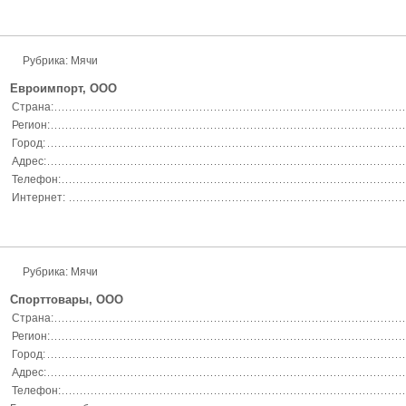
Рубрика: Мячи
Евроимпорт, ООО
Страна:
Регион:
Город:
Адрес:
Телефон:
Интернет:
Рубрика: Мячи
Спорттовары, ООО
Страна:
Регион:
Город:
Адрес:
Телефон: