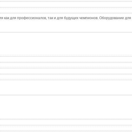
ия как для профессионалов, так и для будущих чемпионов. Оборудование для п