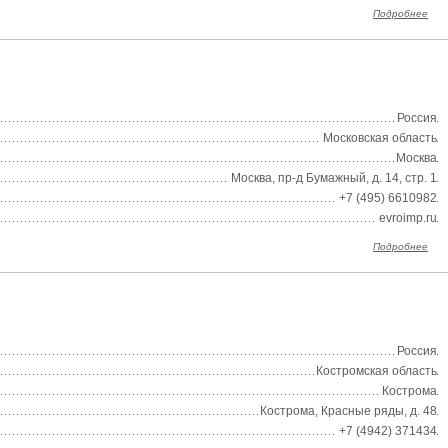
Подробнее
Россия
Московская область
Москва
Москва, пр-д Бумажный, д. 14, стр. 1
+7 (495) 6610982
evroimp.ru
Подробнее
Россия
Костромская область
Кострома
Кострома, Красные ряды, д. 48
+7 (4942) 371434