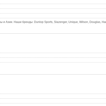
зии. Наши бренды: Dunlop Sports, Slazenger, Unique, Wilson, Douglas, Har-Tru