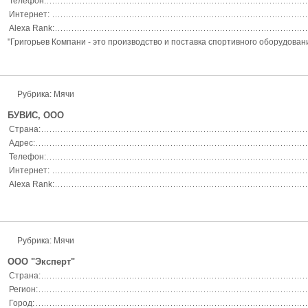
Телефон:
Интернет:
Alexa Rank:
"Григорьев Компани - это производство и поставка спортивного оборудован
Рубрика: Мячи
БУВИС, ООО
Страна:
Адрес:
Телефон:
Интернет:
Alexa Rank:
Рубрика: Мячи
ООО "Эксперт"
Страна:
Регион:
Город: