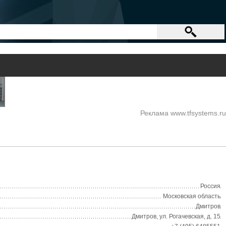
Реклама www.tfsystems.ru
Россия
Московская область
Дмитров
Дмитров, ул. Рогачевская, д. 15