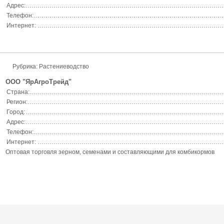
Адрес:
Телефон:
Интернет:
Рубрика:
Растениеводство
ООО "ЯрАгроТрейд"
Страна:
Регион:
Город:
Адрес:
Телефон:
Интернет:
Оптовая торговля зерном, семенами и составляющими для комбикормов