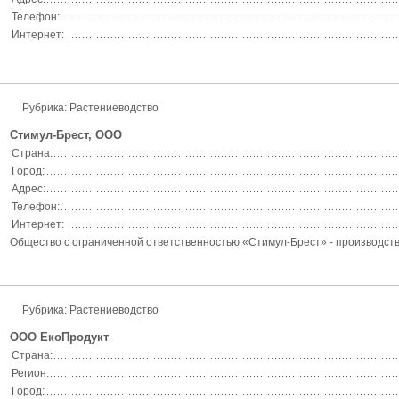
Телефон:
Интернет:
Рубрика:
Растениеводство
Стимул-Брест, ООО
Страна:
Город:
Адрес:
Телефон:
Интернет:
Общество с ограниченной ответственностью «Стимул-Брест» - производстве
Рубрика:
Растениеводство
ООО ЕкоПродукт
Страна:
Регион:
Город: