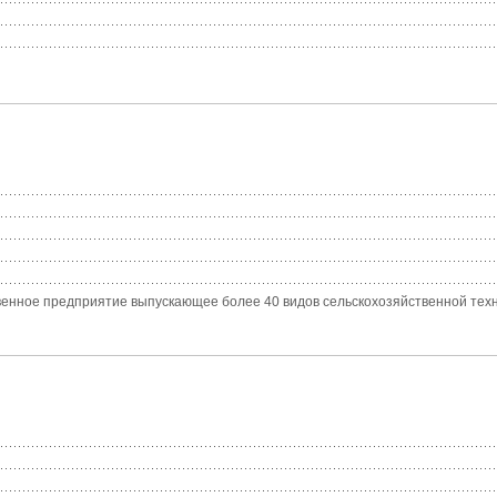
нное предприятие выпускающее более 40 видов сельскохозяйственной техники