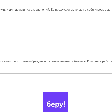
дукции для домашних развлечений. Ее продукция включает в себя игровые авт
и семей с портфелем брендов и развлекательных объектов. Компания работает 