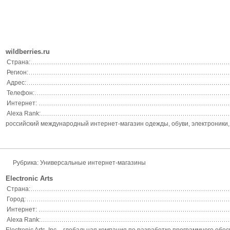
wildberries.ru
Страна:
Регион:
Адрес:
Телефон:
Интернет:
Alexa Rank:
российский международный интернет-магазин одежды, обуви, электроники, д
Рубрика: Универсальные интернет-магазины
Electronic Arts
Страна:
Город:
Интернет:
Alexa Rank: