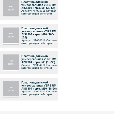
Пластина для cкоб
универсальная VERS RM
AISI 304 нерж. M8 (30-54)
Артикул: NA004011 Оптовая
категория цен действует
Пластина для cкоб
универсальная VERS RM
AISI 304 нерж. M10 (100-
132)
Артикул: NA004016 Оптовая
категория цен действует
Пластина для cкоб
универсальная VERS RM
AISI 304 нерж. M6 (15-39)
Артикул: NA004010 Оптовая
категория цен действует
Пластина для cкоб
универсальная VERS RM
AISI 304 нерж. M10 (68-96)
Артикул: NA004015 Оптовая
категория цен действует