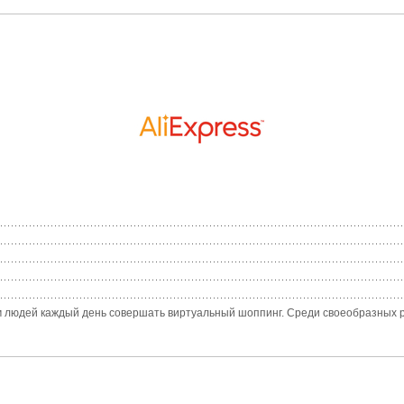
 людей каждый день совершать виртуальный шоппинг. Среди своеобразных ре