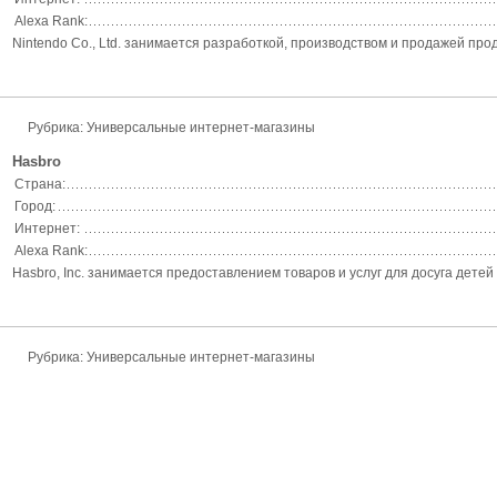
Alexa Rank:
Nintendo Co., Ltd. занимается разработкой, производством и продажей про
Рубрика: Универсальные интернет-магазины
Hasbro
Страна:
Город:
Интернет:
Alexa Rank:
Hasbro, Inc. занимается предоставлением товаров и услуг для досуга детей 
Рубрика: Универсальные интернет-магазины