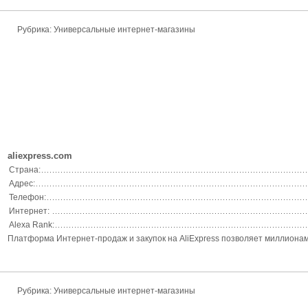
Рубрика: Универсальные интернет-магазины
aliexpress.com
Страна:
Адрес:
Телефон:
Интернет:
Alexa Rank:
Платформа Интернет-продаж и закупок на AliExpress позволяет миллионам
Рубрика: Универсальные интернет-магазины