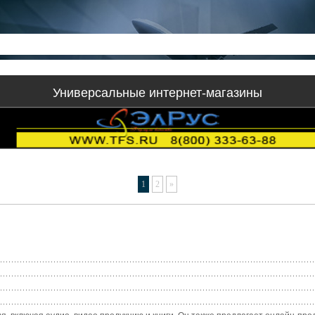
Универсальные интернет-магазины
1
2
»