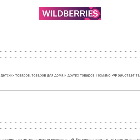
етских товаров, товаров для дома и других товаров. Помимо РФ работает такж