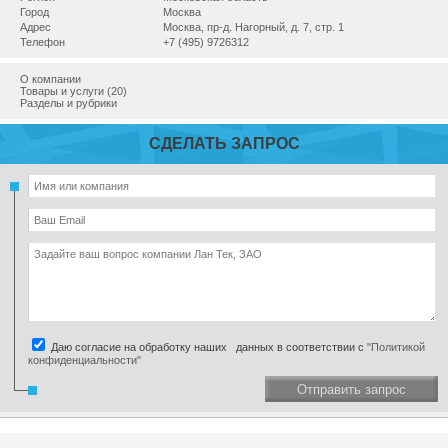
Город
Москва
Адрес
Москва, пр-д. Нагорный, д. 7, стр. 1
Телефон
+7 (495) 9726312
О компании
Товары и услуги (20)
Разделы и рубрики
СДЕЛАТЬ ЗАПРОС
Даю согласие на обработку наших данных в соответствии с
"Политикой
конфиденциальности"
Отправить запрос