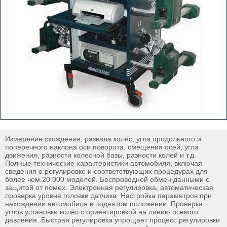
Измерение схождения, развала колёс, угла продольного и
поперечного наклона оси поворота, смещения осей, угла
движения, разности колесной базы, разности колей и т.д.
Полные технические характеристики автомобиля, включая
сведения о регулировке и соответствующих процедурах для
более чем 20 000 моделей. Беспроводной обмен данными с
защитой от помех. Электронная регулировка, автоматическая
проверка уровня головки датчика. Настройка параметров при
нахождении автомобиля в поднятом положении. Проверка
углов установки колёс с ориентировкой на линию осевого
давления. Быстрая регулировка упрощает процесс регулировки