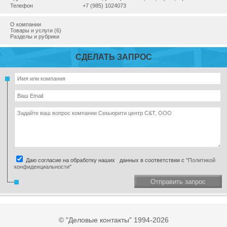
Телефон
+7 (985) 1024073
О компании
Товары и услуги (6)
Разделы и рубрики
СДЕЛАТЬ ЗАПРОС
Даю согласие на обработку наших данных в соответствии с
"Политикой
конфиденциальности"
Отправить запрос
© "Деловые контакты" 1994-2026