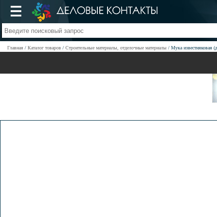
Главная
Каталог товаров
Строительные материалы, отделочные материалы
Мука известняковая (