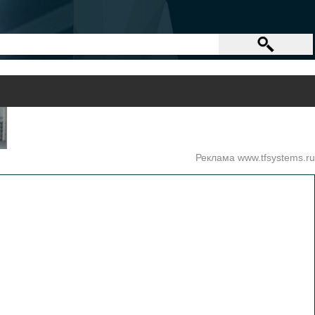
Реклама www.tfsystems.ru