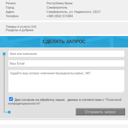
Регион
Республика Крым
Город
Симферополь
Адрес
Симферополь, ул. Надинского, 15/17
Телефон
+380 (652) 571884
Товары и услуги (14)
Разделы и рубрики
СДЕЛАТЬ ЗАПРОС
Даю согласие на обработку наших данных в соответствии с
"Политикой
конфиденциальности"
Отправить запрос