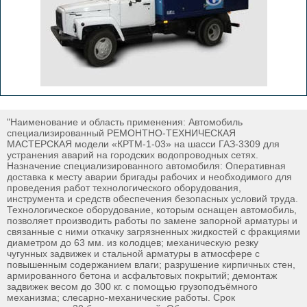
"Наименование и область применения: Автомобиль
специализированный РЕМОНТНО-ТЕХНИЧЕСКАЯ
МАСТЕРСКАЯ модели «КРТМ-1-03» на шасси ГАЗ-3309 для
устранения аварий на городских водопроводных сетях.
Назначение специализированного автомобиля: Оперативная
доставка к месту аварии бригады рабочих и необходимого для
проведения работ технологического оборудования,
инструмента и средств обеспечения безопасных условий труда.
Технологическое оборудование, которым оснащен автомобиль,
позволяет производить работы по замене запорной арматуры и
связанные с ними откачку загрязненных жидкостей с фракциями
диаметром до 63 мм. из колодцев; механическую резку
чугунных задвижек и стальной арматуры в атмосфере с
повышенным содержанием влаги; разрушение кирпичных стен,
армированного бетона и асфальтовых покрытий; демонтаж
задвижек весом до 300 кг. с помощью грузоподъёмного
механизма; слесарно-механические работы. Срок