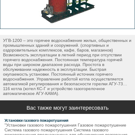
УГВ-1200 – это горячее водоснабжение жилых, общественных и
промышленных зданий и сооружений. (спортивных и
оздоровительных комплексов, кафе, баров, магазинов)
Возможность эксплуатации в летний период при отсутствии
горячего водоснабжения. Постоянная температура горячей
воды при широком диапазоне расхода. Простота в
обслуживании надежность в эксплуатации. Быстрая
окупаемость установки. Постоянный источник горячего
водоснабжения. Управление работой котла осуществляется
автоматикой регулирования и безопасности горелки АГУ-73…
116 котла (котел КС-Г и устройство газогорелочное
автоматическое АГУ-КАМА).
Вас также могут заинтересовать
Установки газового пожаротушения
"Установки газового пожаротушения Газовое пожаротушение
Система газового пожаротушения Система газового
пожаротушения предназначена для обнаружения возгорания