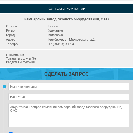
Контакты компании
Камбарский завод газового оборудования, ОАО
Страна
Россия
Регион
Удмуртия
Город
Камбарка
Адрес
Камбарка, ул.Маяковского, д.2.
Телефон
+7 (34153) 30994
О компании
Товары и услуги (8)
Разделы и рубрики
СДЕЛАТЬ ЗАПРОС