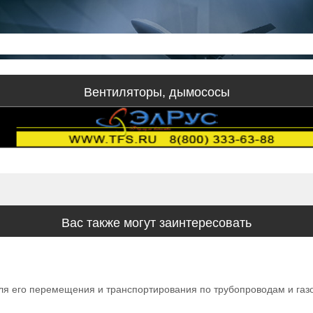
Вентиляторы, дымососы
Вас также могут заинтересовать
для его перемещения и транспортирования по трубопроводам и газ