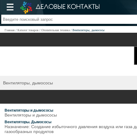
Главная
Каталог товаров
Отопительная техника
Вентиляторы, дымососы
Вентиляторы, дымососы
Вентиляторы и дымососы
Вентиляторы и дымососы
Вентиляторы. Дымососы
Назначение: Создание избыточного давления воздуха или газа 
газообразных продуктов