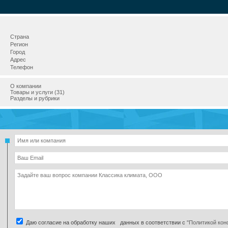
Страна
Регион
Город
Адрес
Телефон
О компании
Товары и услуги (31)
Разделы и рубрики
Даю согласие на обработку наших данных в соответствии с
"Политикой ко