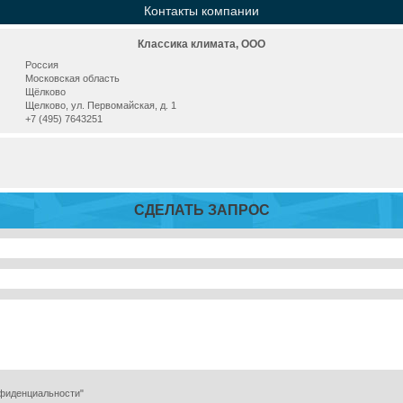
Контакты компании
Классика климата, ООО
Россия
Московская область
Щёлково
Щелково, ул. Первомайская, д. 1
+7 (495) 7643251
СДЕЛАТЬ ЗАПРОС
нфиденциальности"