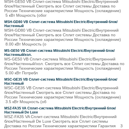
MSH-GЕ50 VB Сплит-система Mitsubishi Electric/Внутренний
блок/Настенный Смотреть все Сплит системы Доставка по
России Технические характеристики Мощность (охлаждение)
5 кВт Мощность (обог
MSH-GD80 VB Сплит-система Mitsubishi Electric/Внутренний блок/
Настенный
MSH-GD80 VB Сплит-система Mitsubishi Electric/Внутренний
блок/Настенный Смотреть все Сплит системы Доставка по
России Технические характеристики Мощность (охлаждение)
8.00 кВт Мощность (о
MS-GЕ50 VB Сплит-система Mitsubishi Electric/Внутренний блок/
Настенный/хол.
MS-GЕ50 VB Сплит-система Mitsubishi Electric/Внутренний
блок/Настенный/хол. Смотреть все Сплит системы Доставка по
России Технические характеристики Мощность (охлаждение)
5.00 кВт Потребл
MSC-GЕ35 VB Сплит-система Mitsubishi Electric/Внутренний блок/
Настенный
MSC-GЕ35 VB Сплит-система Mitsubishi Electric/Внутренний
блок/Настенный Смотреть все Сплит системы Доставка по
России Технические характеристики Мощность (охлаждение)
3.5 кВт Мощность (об
MSZ-FA35 VA Сплит-система Mitsubishi Electric/Внутренний блок/
Настенный De Luxe
MSZ-FA35 VA Сплит-система Mitsubishi Electric/Внутренний
блок/Настенный De Luxe Смотреть все Сплит системы
Доставка по России Технические характеристики Гарантия 3