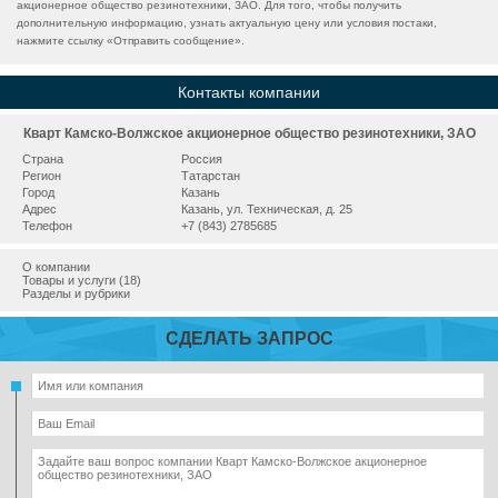
акционерное общество резинотехники, ЗАО. Для того, чтобы получить
дополнительную информацию, узнать актуальную цену или условия постаки,
нажмите ссылку «
Отправить сообщение
».
Контакты компании
Кварт Камско-Волжское акционерное общество резинотехники, ЗАО
Страна
Россия
Регион
Татарстан
Город
Казань
Адрес
Казань, ул. Техническая, д. 25
Телефон
+7 (843) 2785685
О компании
Товары и услуги (18)
Разделы и рубрики
СДЕЛАТЬ ЗАПРОС