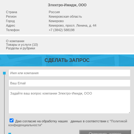
Электро-Имидж, ООО
Страна
Россия
Регион
Кемеровская область
Город
Кемерово
Адрес
Кемерово, просп. Ленина, д. 44
Телефон
+7 (3842) 588198
О компании
Товары и услуги (10)
Разделы и рубрики
СДЕЛАТЬ ЗАПРОС
Даю согласие на обработку наших данных в соответствии с
"Политикой
конфиденциальности"
Отправить запрос