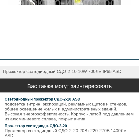
Прожектор светодиодный СДО-2-10 10W 700Лм IP65 ASD
Вас также могут заинтересовать
Светодиодный прожектор СДО-2-10 ASD
подсветка витрин, экспозиций, рекламных щитов и стендов,
общее освещение жилых и административных зданий.
Высокая энергоэффективность. Корпус - литой под давлением
из алюминиевого сплава, покрыт антик
Прожектор светодиодн. СДО-2-20
Прожектор светодиодный СДО-2-20 20Вт 220-270В 1400Лм
ASD