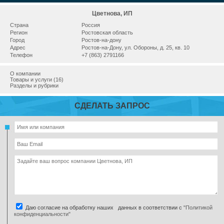
Цветнова, ИП
Страна
Россия
Регион
Ростовская область
Город
Ростов-на-дону
Адрес
Ростов-на-Дону, ул. Обороны, д. 25, кв. 10
Телефон
+7 (863) 2791166
О компании
Товары и услуги (16)
Разделы и рубрики
СДЕЛАТЬ ЗАПРОС
Даю согласие на обработку наших данных в соответствии с
"Политикой
конфиденциальности"