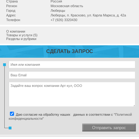
Страна
Россия
Регион
Московская область
Город
Люберцы
Адрес
Люберцы, п. Красково, ул. Карла Маркса, д. 42а
Телефон
+7 (926) 3320430
О компании
Товары и услуги (5)
Разделы и рубрики
СДЕЛАТЬ ЗАПРОС
Даю согласие на обработку наших данных в соответствии с
"Политикой
конфиденциальности"
Отправить запрос