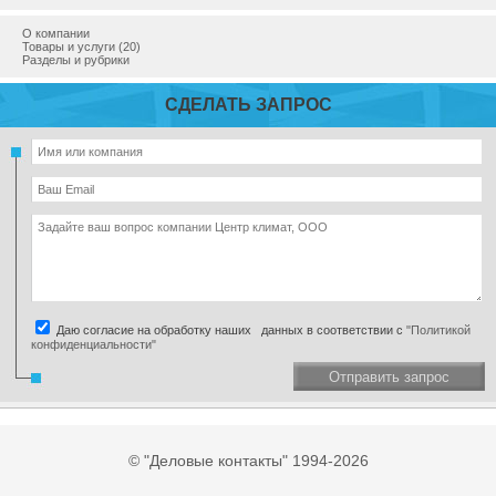
О компании
Товары и услуги (20)
Разделы и рубрики
СДЕЛАТЬ ЗАПРОС
Даю согласие на обработку наших данных в соответствии с
"Политикой
конфиденциальности"
Отправить запрос
© "Деловые контакты" 1994-2026