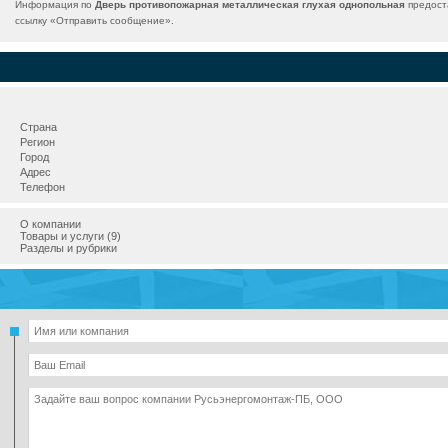
Информация по
Дверь противопожарная металлическая глухая однопольная
предост
ссылку «
Отправить сообщение
».
Страна
Регион
Город
Адрес
Телефон
О компании
Товары и услуги (9)
Разделы и рубрики