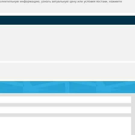
олнительную информацию, узнать актуальную цену или условия постаки, нажмите