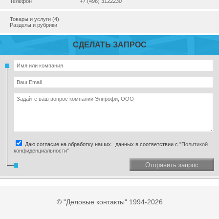
Телефон
+7 (496) 3122230
Товары и услуги (4)
Разделы и рубрики
СДЕЛАТЬ ЗАПРОС
Даю согласие на обработку наших данных в соответствии с
"Политикой
конфиденциальности"
Отправить запрос
© "Деловые контакты" 1994-2026