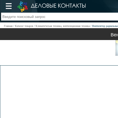
Главная
Каталог товаров
Климатическая техника, вентиляционная техника
Вентилятор радиальны
Вен