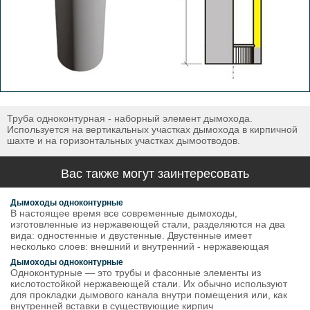
Труба одноконтурная - наборный элемент дымохода.
Используется на вертикальных участках дымохода в кирпичной
шахте и на горизонтальных участках дымоотводов.
Вас также могут заинтересовать
Дымоходы одноконтурные
В настоящее время все современные дымоходы,
изготовленные из нержавеющей стали, разделяются на два
вида: одностенные и двустенные. Двустенные имеет
несколько слоев: внешний и внутренний - нержавеющая
Дымоходы одноконтурные
Одноконтурные — это трубы и фасонные элементы из
кислотостойкой нержавеющей стали. Их обычно используют
для прокладки дымового канала внутри помещения или, как
внутренней вставки в существующие кирпич