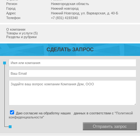
Регион
Нижегородская область
Город
Нижний новгород
Адрес
Нижний Новгород, ул. Варварская, д. 40-Б
Телефон
+7 (831) 4193340
О компании
Товары и услуги (5)
Разделы и рубрики
СДЕЛАТЬ ЗАПРОС
Даю согласие на обработку наших данных в соответствии с
"Политикой
конфиденциальности"
Отправить запрос