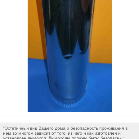
"Эстетичный вид Вашего дома и безопасность проживания в
нем во многом зависит от того, из чего и как изготовлен и
установлен дымоход. Дымоходы должны быть: безопасны;