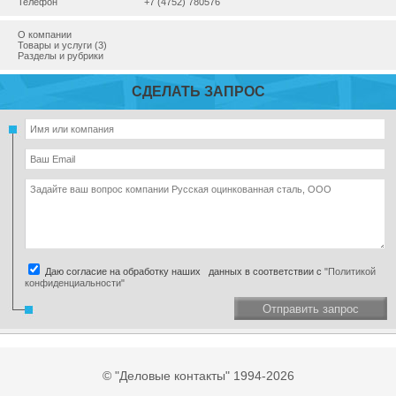
Телефон
+7 (4752) 780576
О компании
Товары и услуги (3)
Разделы и рубрики
СДЕЛАТЬ ЗАПРОС
Даю согласие на обработку наших данных в соответствии с
"Политикой
конфиденциальности"
Отправить запрос
© "Деловые контакты" 1994-2026