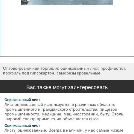
Оптово-розничная торговля: оцинкованный лист, профнастил,
профиль под гипсокартон, саморезы кровельные.
Вас также могут заинтересовать
Оцинкованный лист
Лист оцинкованный используется в различных областях
промышленного и гражданского строительства, пищевой
промышленности, медицине, машиностроении, быту. Столь
широкий спектр применения объясняется высо
Оцинкованный лист
Листы оцинкованные. Всегда в наличии, у нас самые низкие