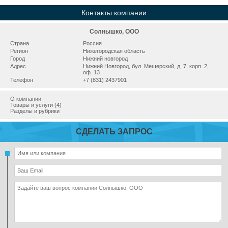
Контакты компании
Солнышко, ООО
Страна
Россия
Регион
Нижегородская область
Город
Нижний новгород
Адрес
Нижний Новгород, бул. Мещерский, д. 7, корп. 2,
оф. 13
Телефон
+7 (831) 2437901
О компании
Товары и услуги (4)
Разделы и рубрики
СДЕЛАТЬ ЗАПРОС