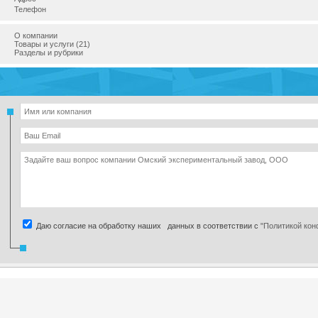
Телефон
О компании
Товары и услуги (21)
Разделы и рубрики
Даю согласие на обработку наших данных в соответствии с
"Политикой ко