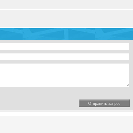
Отправить запрос