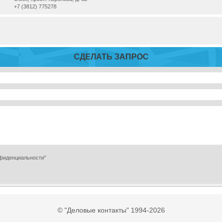
+7 (3812) 775278
СДЕЛАТЬ ЗАПРОС
нфиденциальности"
© "Деловые контакты" 1994-2026