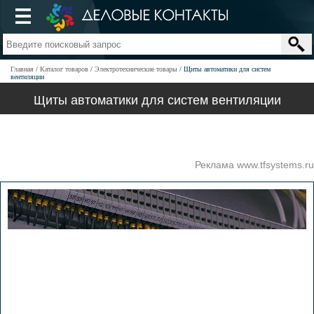
Главная
Каталог товаров
Электротехнические товары
Щиты автоматики для систем
вентиляции
Щиты автоматики для систем вентиляции
Реклама www.tfsystems.ru