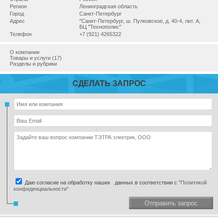
Регион
Ленинградская область
Город
Санкт-Петербург
Адрес
"Санкт-Петербург, ш. Пулковское, д. 40-4, лит. А,
БЦ "Технополис"
Телефон
+7 (921) 4265322
О компании
Товары и услуги (17)
Разделы и рубрики
СДЕЛАТЬ ЗАПРОС
Даю согласие на обработку наших данных в соответствии с
"Политикой
конфиденциальности"
Отправить запрос