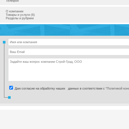
Телефон
О компании
Товары и услуги (6)
Разделы и рубрики
Даю согласие на обработку наших данных в соответствии с
"Политикой ко