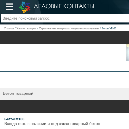
Главная
Каталог товаров
Строительные материалы, отделочные материалы
Бетон М100
Бетон товарный
Бетон М100
Всегда есть в наличии и под заказ товарный бетон