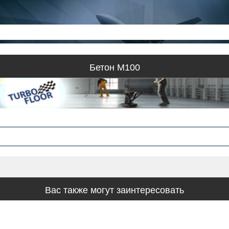
Бетон М100
Вас также могут заинтересовать