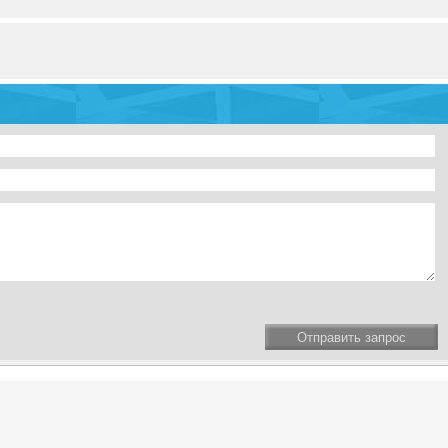
Отправить запрос