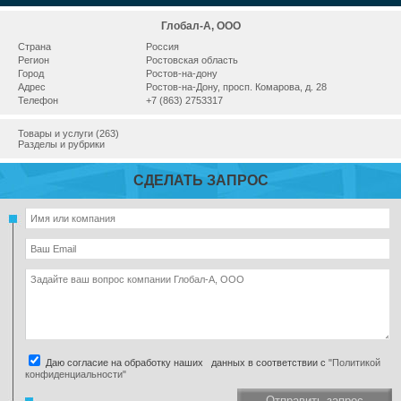
Глобал-А, ООО
Страна
Россия
Регион
Ростовская область
Город
Ростов-на-дону
Адрес
Ростов-на-Дону, просп. Комарова, д. 28
Телефон
+7 (863) 2753317
Товары и услуги (263)
Разделы и рубрики
СДЕЛАТЬ ЗАПРОС
Даю согласие на обработку наших данных в соответствии с
"Политикой
конфиденциальности"
Отправить запрос