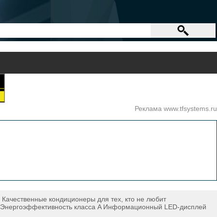
Реклама www.tfsystems.ru
. Качественные кондиционеры для тех, кто не любит
м2 Энергоэффективность класса A Информационный LED-дисплей