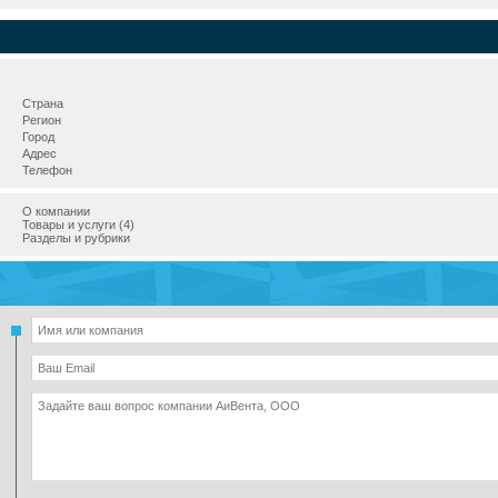
Страна
Регион
Город
Адрес
Телефон
О компании
Товары и услуги (4)
Разделы и рубрики