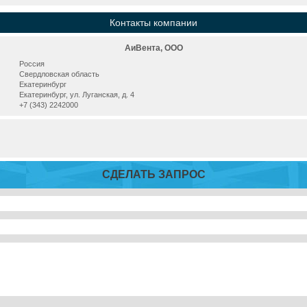
Контакты компании
АиВента, ООО
Россия
Свердловская область
Екатеринбург
Екатеринбург, ул. Луганская, д. 4
+7 (343) 2242000
СДЕЛАТЬ ЗАПРОС