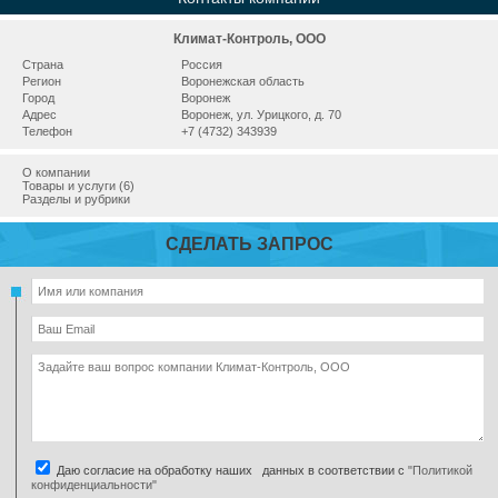
Климат-Контроль, ООО
Страна
Россия
Регион
Воронежская область
Город
Воронеж
Адрес
Воронеж, ул. Урицкого, д. 70
Телефон
+7 (4732) 343939
О компании
Товары и услуги (6)
Разделы и рубрики
СДЕЛАТЬ ЗАПРОС
Даю согласие на обработку наших данных в соответствии с
"Политикой
конфиденциальности"