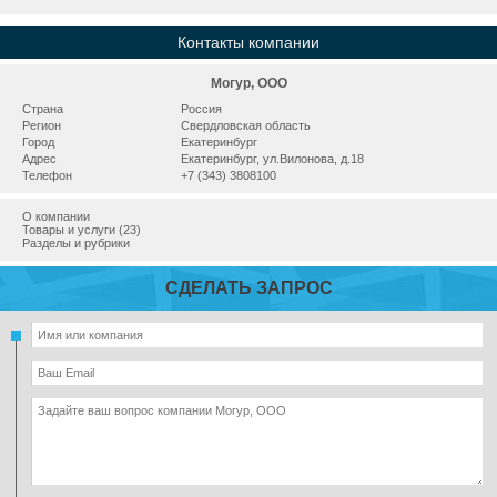
Контакты компании
Могур, ООО
Страна
Россия
Регион
Свердловская область
Город
Екатеринбург
Адрес
Екатеринбург, ул.Вилонова, д.18
Телефон
+7 (343) 3808100
О компании
Товары и услуги (23)
Разделы и рубрики
СДЕЛАТЬ ЗАПРОС