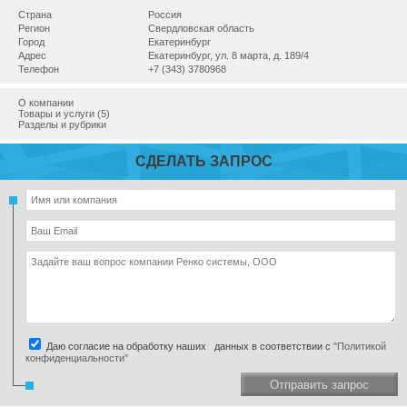
Страна
Россия
Регион
Свердловская область
Город
Екатеринбург
Адрес
Екатеринбург, ул. 8 марта, д. 189/4
Телефон
+7 (343) 3780968
О компании
Товары и услуги (5)
Разделы и рубрики
СДЕЛАТЬ ЗАПРОС
Даю согласие на обработку наших данных в соответствии с
"Политикой
конфиденциальности"
Отправить запрос