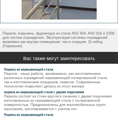
Перила, поручень, фурнитура из стали AISI 304, AISI 316 и 2205
для систем ограждения. Эксплуатация системы ограждений
возможна как внутри помещения, так и снаружи. Q-railing
(Германия)
Вас также могут заинтересовать
Перила из нержавеющей стали
Перила - наша работа, занимаемся, как изготовлением
различных ограждений нержавеющей полированной стали,
так и изготовлением козырьков, навесов. Современные
технологии позволяют делать из этого матери
перила из нержавеющей стали с двумя поручнями
Перила состоят из стоек круглого сечения с двумя поручнями
изготовленных из нержавеющей стали с полированной
поверхностью. Предназначены для маломобильных групп
населения, изготавливаются с учетом пот
Перила из нержавеющей стали