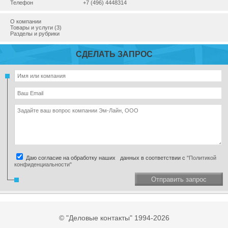
Телефон
+7 (496) 4448314
О компании
Товары и услуги (3)
Разделы и рубрики
СДЕЛАТЬ ЗАПРОС
Даю согласие на обработку наших данных в соответствии с
"Политикой
конфиденциальности"
Отправить запрос
© "Деловые контакты" 1994-2026