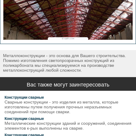
Металлоконструкции - это основа для Вашего строительства.
Помимо изготовления светопрозрачных конструкций из
поликарбоната мы специализируемся на производстве
металлоконструкций любой сложности.
Вас также могут заинтересовать
Конструкции сварные
Сварные конструкции - это изделия из металла, которые
изготовлены путем получения прочных неразъемных
соединений при помощи сварки.
Конструкции сварные
Металлические конструкции зданий и сооружений, соединения
элементов к-рых выполнены на сварке.
Конструкции сварные